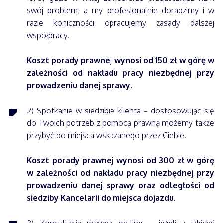
swój problem, a my profesjonalnie doradzimy i w
razie koniczności opracujemy zasady dalszej
współpracy.
Koszt porady prawnej wynosi od 150 zł w górę w
zależności od nakładu pracy niezbędnej przy
prowadzeniu danej sprawy.
2) Spotkanie w siedzibie klienta – dostosowując się
do Twoich potrzeb z pomocą prawną możemy także
przybyć do miejsca wskazanego przez Ciebie.
Koszt porady prawnej wynosi od 300 zł w górę
w zależności od nakładu pracy niezbędnej przy
prowadzeniu danej sprawy oraz odległości od
siedziby Kancelarii do miejsca dojazdu.