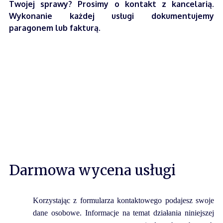
Twojej sprawy? Prosimy o kontakt z kancelarią.
Wykonanie każdej usługi dokumentujemy
paragonem lub fakturą.
Darmowa wycena usługi
Korzystając z formularza kontaktowego podajesz swoje
dane osobowe. Informacje na temat działania niniejszej