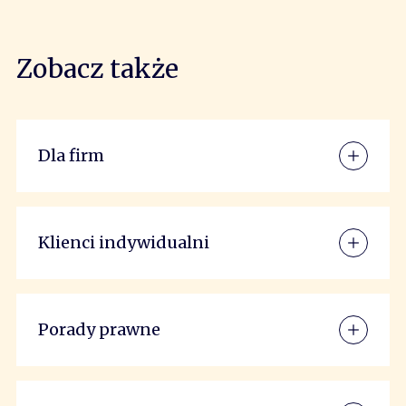
Zobacz także
Dla firm
Klienci indywidualni
Porady prawne