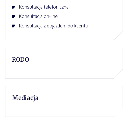
Konsultacja telefoniczna
Konsultacja on-line
Konsultacja z dojazdem do klienta
RODO
Mediacja