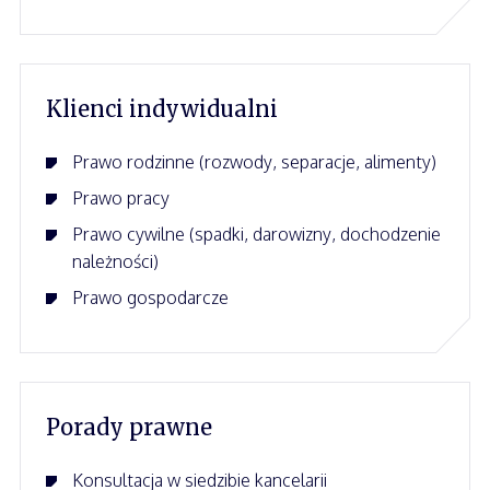
Klienci indywidualni
Prawo rodzinne (rozwody, separacje, alimenty)
Prawo pracy
Prawo cywilne (spadki, darowizny, dochodzenie
należności)
Prawo gospodarcze
Porady prawne
Konsultacja w siedzibie kancelarii