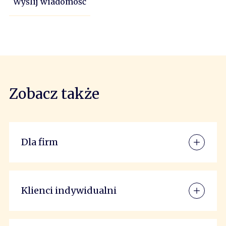
Wyślij wiadomość
Zobacz także
Dla firm
Klienci indywidualni