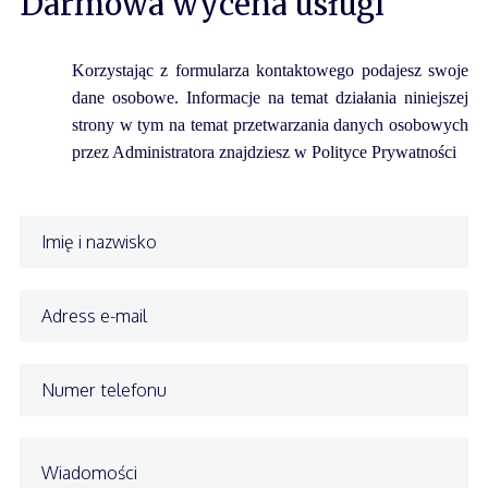
Darmowa wycena usługi
Korzystając z formularza kontaktowego podajesz swoje
dane osobowe. Informacje na temat działania niniejszej
strony w tym na temat przetwarzania danych osobowych
przez Administratora znajdziesz w Polityce Prywatności