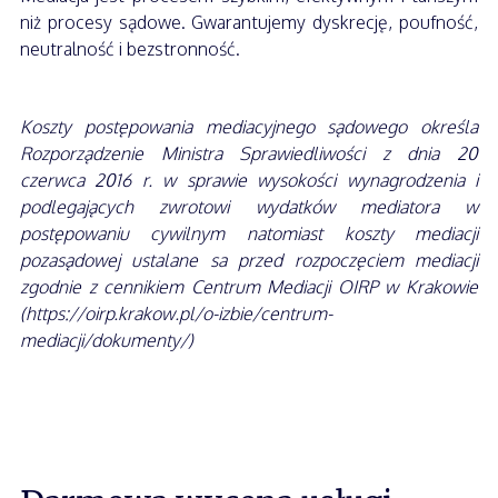
niż procesy sądowe. Gwarantujemy dyskrecję, poufność,
neutralność i bezstronność.
Koszty postępowania mediacyjnego sądowego określa
Rozporządzenie Ministra Sprawiedliwości z dnia 20
czerwca 2016 r. w sprawie wysokości wynagrodzenia i
podlegających zwrotowi wydatków mediatora w
postępowaniu cywilnym natomiast koszty mediacji
pozasądowej ustalane sa przed rozpoczęciem mediacji
zgodnie z cennikiem Centrum Mediacji OIRP w Krakowie
(https://oirp.krakow.pl/o-izbie/centrum-
mediacji/dokumenty/)