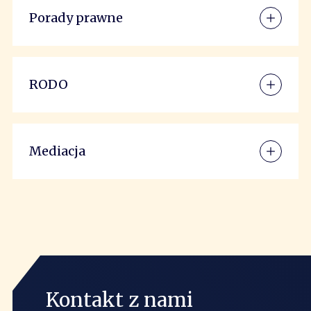
Porady prawne
RODO
Mediacja
Kontakt z nami